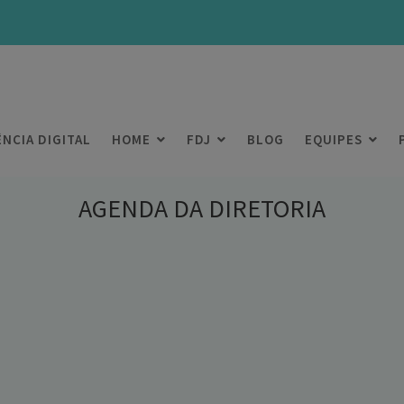
ÊNCIA DIGITAL
HOME
FDJ
BLOG
EQUIPES
AGENDA DA DIRETORIA