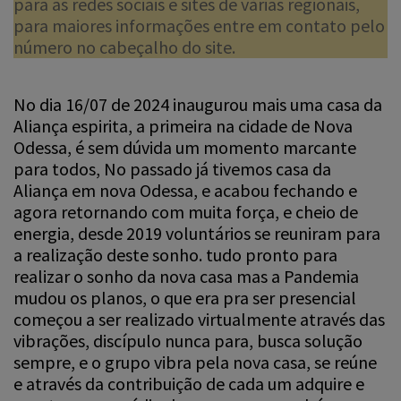
para as redes sociais e sites de várias regionais,
para maiores informações entre em contato pelo
número no cabeçalho do site.
No dia 16/07 de 2024 inaugurou mais uma casa da
Aliança espirita, a primeira na cidade de Nova
Odessa, é sem dúvida um momento marcante
para todos, No passado já tivemos casa da
Aliança em nova Odessa, e acabou fechando e
agora retornando com muita força, e cheio de
energia, desde 2019 voluntários se reuniram para
a realização deste sonho. tudo pronto para
realizar o sonho da nova casa mas a Pandemia
mudou os planos, o que era pra ser presencial
começou a ser realizado virtualmente através das
vibrações, discípulo nunca para, busca solução
sempre, e o grupo vibra pela nova casa, se reúne
e através da contribuição de cada um adquire e