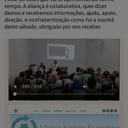
tempo. A aliança é colaborativa, quer dizer
damos e recebemos informações, ajuda, apoio,
direção, e confraternização como foi a manhã
deste sábado, obrigado por nos receber.