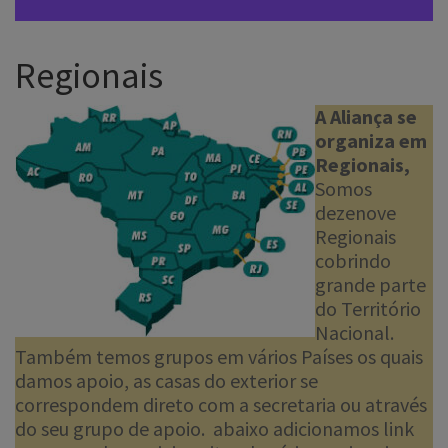
Regionais
A Aliança se
organiza em
Regionais,
Somos
dezenove
Regionais
cobrindo
grande parte
do Território
Nacional.
Também temos grupos em vários Países os quais
damos apoio, as casas do exterior se
correspondem direto com a secretaria ou através
do seu grupo de apoio. abaixo adicionamos link