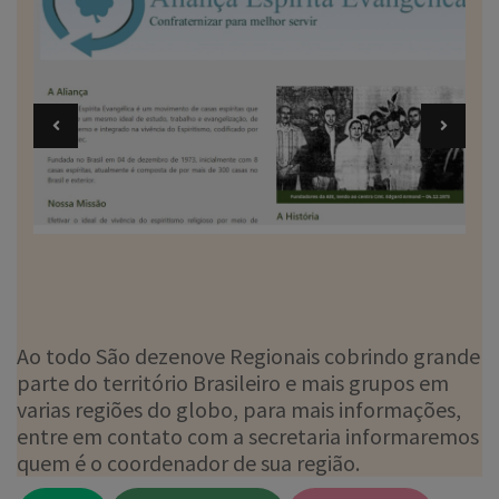
Ao todo São dezenove Regionais cobrindo grande
parte do território Brasileiro e mais grupos em
varias regiões do globo, para mais informações,
entre em contato com a secretaria informaremos
quem é o coordenador de sua região.
ABC
ARARAQUARA
CAMPINAS
CENTRO OESTE
EXTREMO SUL