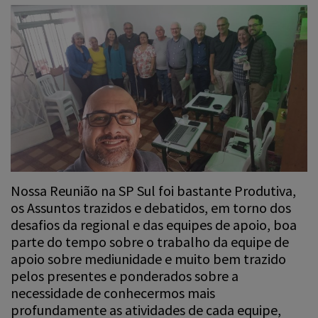
Nossa Reunião na SP Sul foi bastante Produtiva,
os Assuntos trazidos e debatidos, em torno dos
desafios da regional e das equipes de apoio, boa
parte do tempo sobre o trabalho da equipe de
apoio sobre mediunidade e muito bem trazido
pelos presentes e ponderados sobre a
necessidade de conhecermos mais
profundamente as atividades de cada equipe,