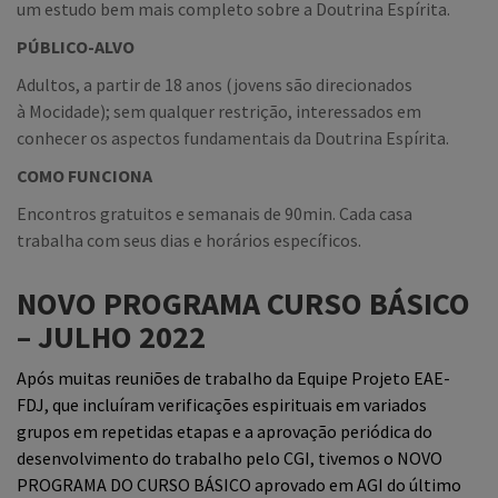
um estudo bem mais completo sobre a Doutrina Espírita.
PÚBLICO-ALVO
Adultos, a partir de 18 anos (jovens são direcionados
à Mocidade); sem qualquer restrição, interessados em
conhecer os aspectos fundamentais da Doutrina Espírita.
COMO FUNCIONA
Encontros gratuitos e semanais de 90min. Cada casa
trabalha com seus dias e horários específicos.
NOVO PROGRAMA CURSO BÁSICO
– JULHO 2022
Após muitas reuniões de trabalho da Equipe Projeto EAE-
FDJ, que incluíram verificações espirituais em variados
grupos em repetidas etapas e a aprovação periódica do
desenvolvimento do trabalho pelo CGI, tivemos o NOVO
PROGRAMA DO CURSO BÁSICO aprovado em AGI do último