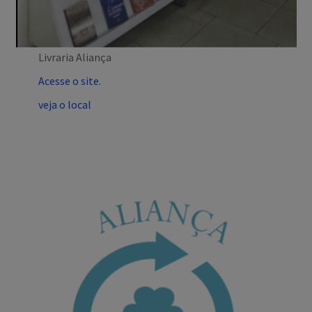
Livraria Aliança
Acesse o site.
veja o local