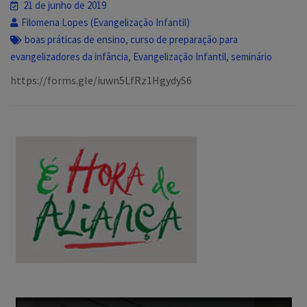
21 de junho de 2019
Filomena Lopes (Evangelização Infantil)
,
boas práticas de ensino
curso de preparação para
,
,
evangelizadores da infância
Evangelização Infantil
seminário
https://forms.gle/iuwn5LfRz1HgydyS6