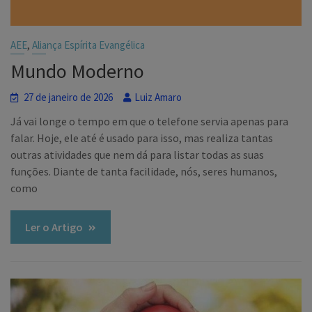
,
AEE
Aliança Espírita Evangélica
Mundo Moderno
27 de janeiro de 2026
Luiz Amaro
Já vai longe o tempo em que o telefone servia apenas para
falar. Hoje, ele até é usado para isso, mas realiza tantas
outras atividades que nem dá para listar todas as suas
funções. Diante de tanta facilidade, nós, seres humanos,
como
Ler o Artigo