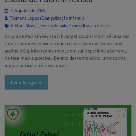
6 de junho de 2025
Filomena Lopes (Evangelização Infantil)
,
,
Editora Aliança
escola de pais
Evangelização e Família
Escola de Pais em revista A Evangelização Infantil é uma das
tarefas imprescindíveis a que o espiritismo se dedica, pois
acolhe o Espírito reencarnante em sua experiência terrena,
na fase mais suscetível. Dentro deste trabalho, uma turma
importantíssima é a escola de
Ler o Artigo