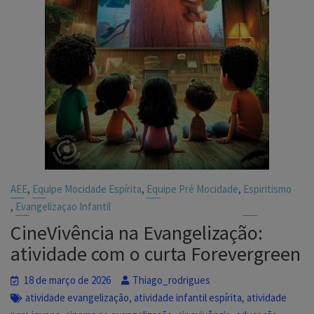
,
,
,
AEE
Equipe Mocidade Espírita
Equipe Pré Mocidade
Espiritismo
,
Evangelizaçao Infantil
CineVivência na Evangelização:
atividade com o curta Forevergreen
18 de março de 2026
Thiago_rodrigues
,
,
atividade evangelização
atividade infantil espírita
atividade