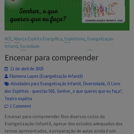
,
,
,
AEE
Aliança Espírita Evangélica
Espiritismo
Evangelizaçao
,
Infantil
Sociedade
Encenar para compreender
11 de abril de 2025
Filomena Lopes (Evangelização Infantil)
,
,
Atividades para Evangelização Infantil
Diversidade
O Livro
,
,
dos Espíritos - questão 565
Senhor_o que queres que eu faça?
Teatro espírita
1 Comment
Encenar para compreender Nos diversos ciclos da
Evangelização Infantil, apesar dos estudos adequados dos
temas apresentados, a preparação de aulas ainda é um