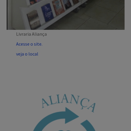
Livraria Aliança
Acesse o site.
veja o local