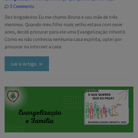
5 Comments
Dez brigadeiros Eu me chamo Bruna e sou mãe de três
meninos. Quando meu filho mais velho estava com nove
anos, decidi procurar para ele uma Evangelização Infantil.
Como eu não conhecia nenhuma casa espírita, optei por
procurar na internet a casa
Ler o Artigo