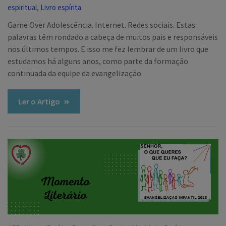
,
espiritual
Livro espírita
Game Over Adolescência. Internet. Redes sociais. Estas
palavras têm rondado a cabeça de muitos pais e responsáveis
nos últimos tempos. E isso me fez lembrar de um livro que
estudamos há alguns anos, como parte da formação
continuada da equipe da evangelização
Ler o Artigo