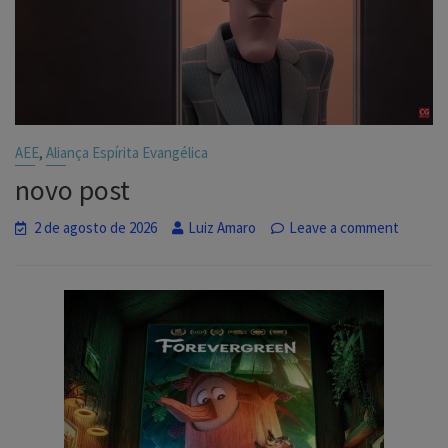
,
AEE
Aliança Espírita Evangélica
novo post
2 de agosto de 2026
Luiz Amaro
Leave a comment