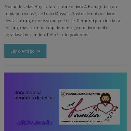
Mudando vidas Hoje falarei sobre o livro A Evangelização
mudando vidas1, de Lucia Moysés. Gostei de outros livros
desta autora, e por isso adquiri este. Demorei para iniciar a
leitura, mas terminei rapidamente, é um livro muito
agradável de ser lido. Pelo título podemos
Ler o Artigo