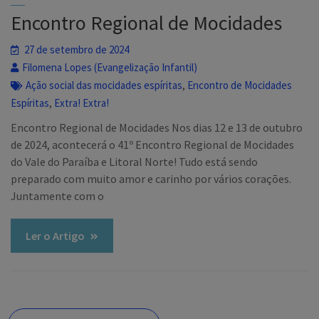
Encontro Regional de Mocidades
27 de setembro de 2024
Filomena Lopes (Evangelização Infantil)
,
Ação social das mocidades espíritas
Encontro de Mocidades
,
Espíritas
Extra! Extra!
Encontro Regional de Mocidades Nos dias 12 e 13 de outubro
de 2024, acontecerá o 41º Encontro Regional de Mocidades
do Vale do Paraíba e Litoral Norte! Tudo está sendo
preparado com muito amor e carinho por vários corações.
Juntamente com o
Ler o Artigo