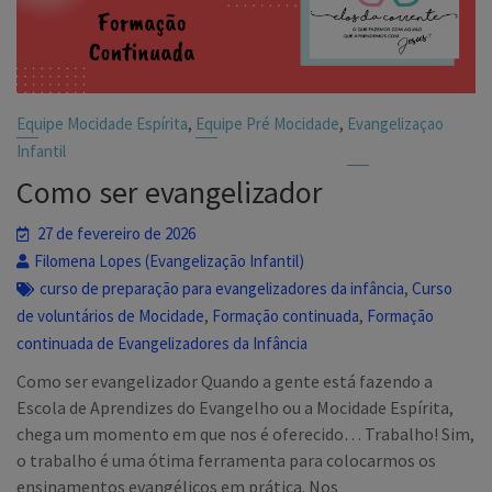
,
,
Equipe Mocidade Espírita
Equipe Pré Mocidade
Evangelizaçao
Infantil
Como ser evangelizador
27 de fevereiro de 2026
Filomena Lopes (Evangelização Infantil)
,
curso de preparação para evangelizadores da infância
Curso
,
,
de voluntários de Mocidade
Formação continuada
Formação
continuada de Evangelizadores da Infância
Como ser evangelizador Quando a gente está fazendo a
Escola de Aprendizes do Evangelho ou a Mocidade Espírita,
chega um momento em que nos é oferecido… Trabalho! Sim,
o trabalho é uma ótima ferramenta para colocarmos os
ensinamentos evangélicos em prática. Nos