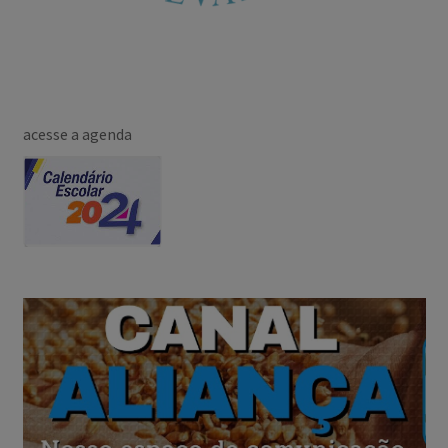
acesse a agenda