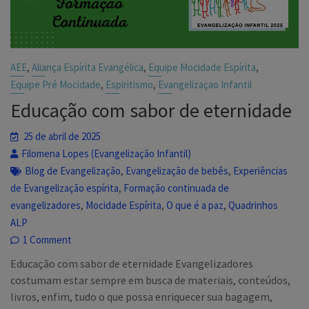
,
,
,
AEE
Aliança Espírita Evangélica
Equipe Mocidade Espírita
,
,
Equipe Pré Mocidade
Espiritismo
Evangelizaçao Infantil
Educação com sabor de eternidade
25 de abril de 2025
Filomena Lopes (Evangelização Infantil)
,
,
Blog de Evangelização
Evangelização de bebês
Experiências
,
de Evangelização espírita
Formação continuada de
,
,
,
evangelizadores
Mocidade Espírita
O que é a paz
Quadrinhos
ALP
1 Comment
Educação com sabor de eternidade Evangelizadores
costumam estar sempre em busca de materiais, conteúdos,
livros, enfim, tudo o que possa enriquecer sua bagagem,