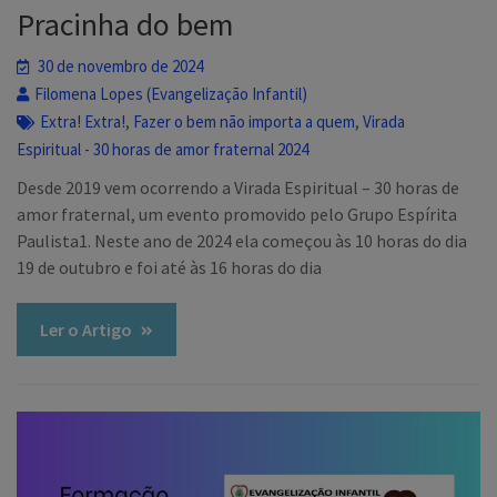
Pracinha do bem
30 de novembro de 2024
Filomena Lopes (Evangelização Infantil)
,
,
Extra! Extra!
Fazer o bem não importa a quem
Virada
Espiritual - 30 horas de amor fraternal 2024
Desde 2019 vem ocorrendo a Virada Espiritual – 30 horas de
amor fraternal, um evento promovido pelo Grupo Espírita
Paulista1. Neste ano de 2024 ela começou às 10 horas do dia
19 de outubro e foi até às 16 horas do dia
Ler o Artigo