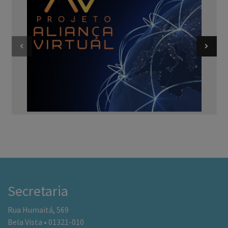
Secretaria
Rua Humaitá, 569
Bela Vista • 01321-010