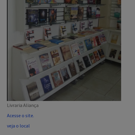
Livraria Aliança
Acesse o site.
veja o local