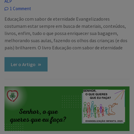
ALP
1 Comment
Educação com sabor de eternidade Evangelizadores
costumam estar sempre em busca de materiais, conteúdos,
livros, enfim, tudo o que possa enriquecer sua bagagem,
melhorando suas aulas, fazendo os olhos das crianças (e dos
pais) brilharem. O livro Educação com sabor de eternidade
Ler o Artigo