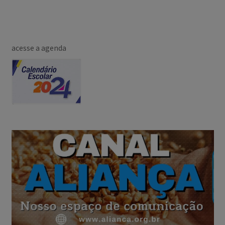
acesse a agenda