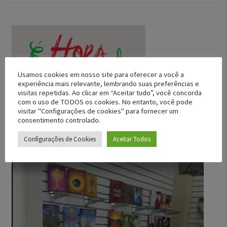
Usamos cookies em nosso site para oferecer a você a
experiência mais relevante, lembrando suas preferências e
visitas repetidas. Ao clicar em “Aceitar tudo”, você concorda
com o uso de TODOS os cookies. No entanto, você pode
visitar "Configurações de cookies" para fornecer um
consentimento controlado.
Configurações de Cookies
Aceitar Todos