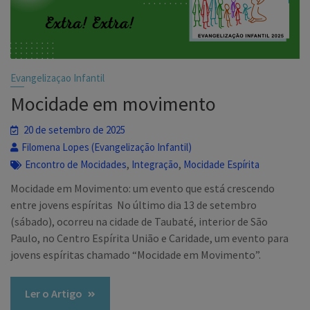
Evangelizaçao Infantil
Mocidade em movimento
20 de setembro de 2025
Filomena Lopes (Evangelização Infantil)
,
,
Encontro de Mocidades
Integração
Mocidade Espírita
Mocidade em Movimento: um evento que está crescendo
entre jovens espíritas No último dia 13 de setembro
(sábado), ocorreu na cidade de Taubaté, interior de São
Paulo, no Centro Espírita União e Caridade, um evento para
jovens espíritas chamado “Mocidade em Movimento”.
Ler o Artigo