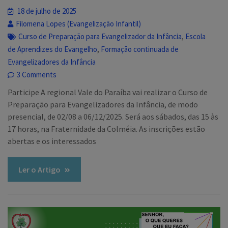
18 de julho de 2025
Filomena Lopes (Evangelização Infantil)
,
Curso de Preparação para Evangelizador da Infância
Escola
,
de Aprendizes do Evangelho
Formação continuada de
Evangelizadores da Infância
3 Comments
Participe A regional Vale do Paraíba vai realizar o Curso de
Preparação para Evangelizadores da Infância, de modo
presencial, de 02/08 a 06/12/2025. Será aos sábados, das 15 às
17 horas, na Fraternidade da Colméia. As inscrições estão
abertas e os interessados
Ler o Artigo