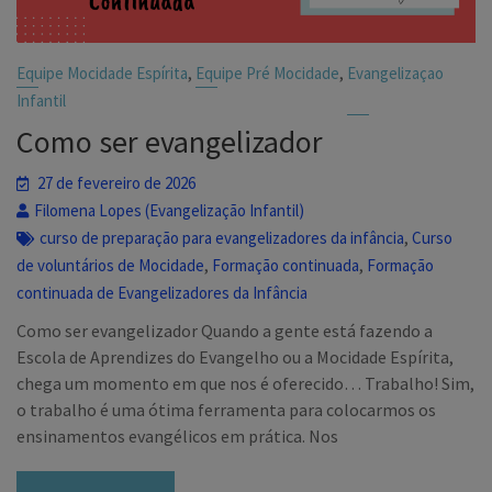
,
,
Equipe Mocidade Espírita
Equipe Pré Mocidade
Evangelizaçao
Infantil
Como ser evangelizador
27 de fevereiro de 2026
Filomena Lopes (Evangelização Infantil)
,
curso de preparação para evangelizadores da infância
Curso
,
,
de voluntários de Mocidade
Formação continuada
Formação
continuada de Evangelizadores da Infância
Como ser evangelizador Quando a gente está fazendo a
Escola de Aprendizes do Evangelho ou a Mocidade Espírita,
chega um momento em que nos é oferecido… Trabalho! Sim,
o trabalho é uma ótima ferramenta para colocarmos os
ensinamentos evangélicos em prática. Nos