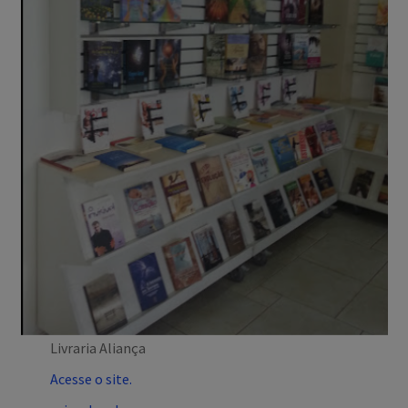
Livraria Aliança
Acesse o site.