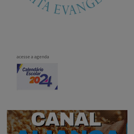
acesse a agenda