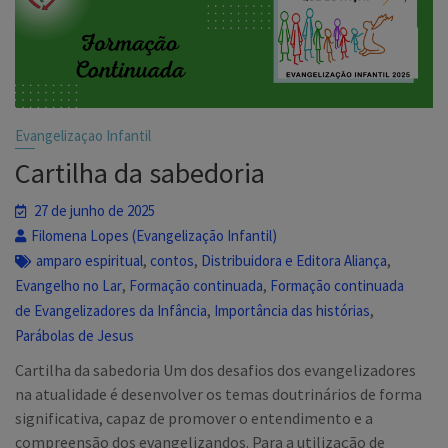
Evangelizaçao Infantil
Cartilha da sabedoria
27 de junho de 2025
Filomena Lopes (Evangelização Infantil)
,
,
,
amparo espiritual
contos
Distribuidora e Editora Aliança
,
,
Evangelho no Lar
Formação continuada
Formação continuada
,
,
de Evangelizadores da Infância
Importância das histórias
Parábolas de Jesus
Cartilha da sabedoria Um dos desafios dos evangelizadores
na atualidade é desenvolver os temas doutrinários de forma
significativa, capaz de promover o entendimento e a
compreensão dos evangelizandos. Para a utilização de