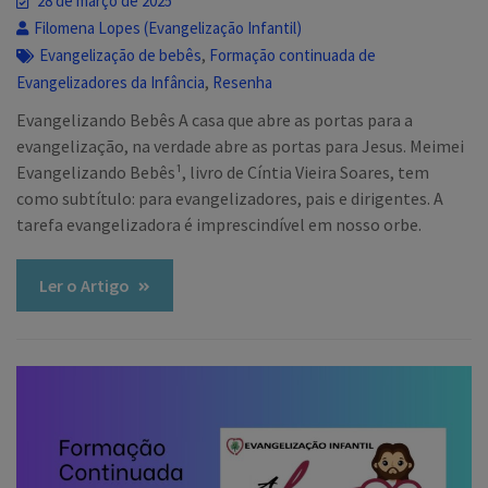
28 de março de 2025
Filomena Lopes (Evangelização Infantil)
,
Evangelização de bebês
Formação continuada de
,
Evangelizadores da Infância
Resenha
Evangelizando Bebês A casa que abre as portas para a
evangelização, na verdade abre as portas para Jesus. Meimei
Evangelizando Bebês¹, livro de Cíntia Vieira Soares, tem
como subtítulo: para evangelizadores, pais e dirigentes. A
tarefa evangelizadora é imprescindível em nosso orbe.
Ler o Artigo