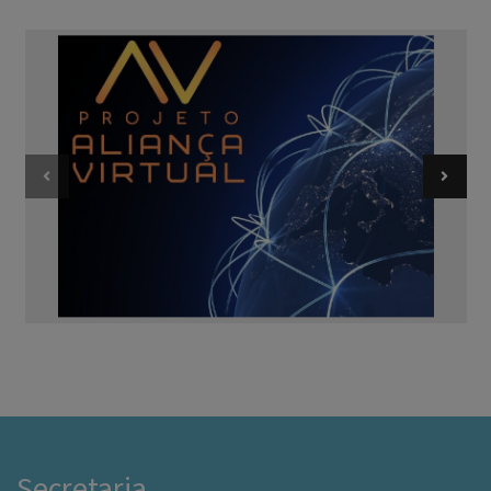
Secretaria