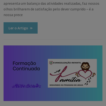
apresenta um balanço das atividades realizadas, faz nossos
olhos brilharem de satisfação pelo dever cumprido – é a
nossa prece
Ler o Artigo