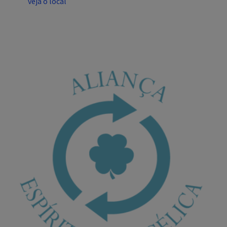
veja o local