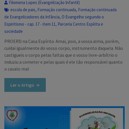
Filomena Lopes (Evangelização Infantil)
,
,
escola de pais
Formação continuada
Formação continuada
,
de Evangelizadores da Infância
O Evangelho segundo o
,
Espiritismo - cap. 17 - item 11
Parceria Centro Espírita e
sociedade
PROERD na Casa Espírita Amai, pois, a vossa alma, porém,
cuidai igualmente do vosso corpo, instrumento daquela. Não
castigueis o corpo pelas faltas que o vosso livre-arbítrio o
induziu a cometer e pelas quais é ele tão responsável quanto
o cavalo mal
Ler o Artigo