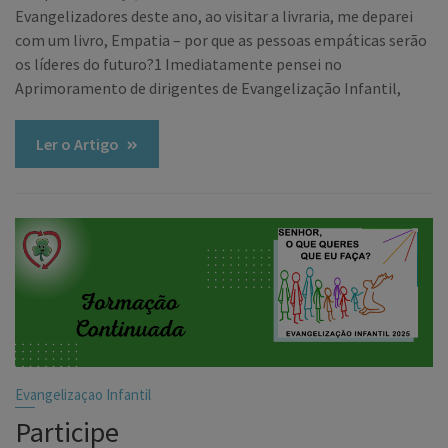
Evangelizadores deste ano, ao visitar a livraria, me deparei
com um livro, Empatia – por que as pessoas empáticas serão
os líderes do futuro?1 Imediatamente pensei no
Aprimoramento de dirigentes de Evangelização Infantil,
Ler o Artigo
Evangelizaçao Infantil
Participe