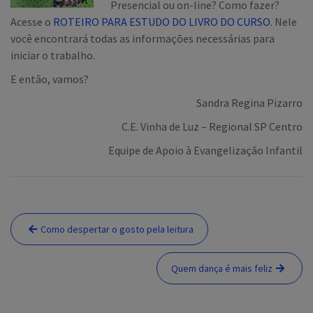
Presencial ou on-line? Como fazer?
Acesse o
ROTEIRO PARA ESTUDO DO LIVRO DO CURSO
. Nele
você encontrará todas as informações necessárias para
iniciar o trabalho.
E então, vamos?
Sandra Regina Pizarro
C.E. Vinha de Luz – Regional SP Centro
Equipe de Apoio à Evangelização Infantil
Navegação
Como despertar o gosto pela leitura
de
Post
Quem dança é mais feliz