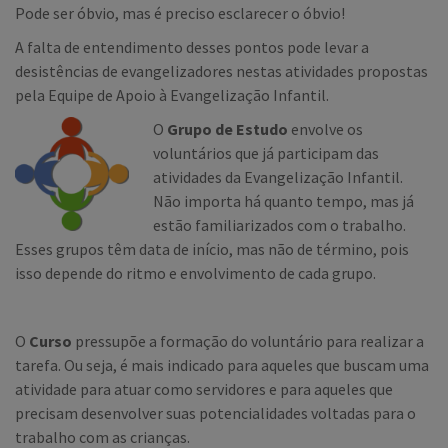
Pode ser óbvio, mas é preciso esclarecer o óbvio!
A falta de entendimento desses pontos pode levar a
desistências de evangelizadores nestas atividades propostas
pela Equipe de Apoio à Evangelização Infantil.
O
Grupo de Estudo
envolve os
voluntários que já participam das
atividades da Evangelização Infantil.
Não importa há quanto tempo, mas já
estão familiarizados com o trabalho.
Esses grupos têm data de início, mas não de término, pois
isso depende do ritmo e envolvimento de cada grupo.
O
Curso
pressupõe a formação do voluntário para realizar a
tarefa. Ou seja, é mais indicado para aqueles que buscam uma
atividade para atuar como servidores e para aqueles que
precisam desenvolver suas potencialidades voltadas para o
trabalho com as crianças.