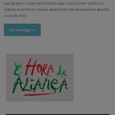
castigueis o corpo pelas faltas que o vosso livre-arbítrio o
induziu a cometer e pelas quais é ele tão responsável quanto
o cavalo mal
Ler o Artigo