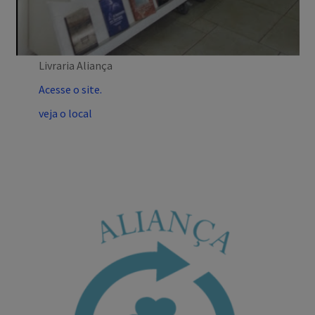
Livraria Aliança
Acesse o site.
veja o local