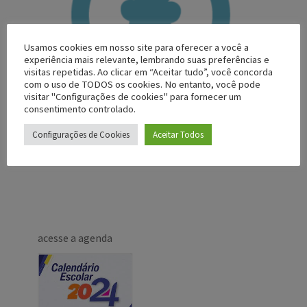
Usamos cookies em nosso site para oferecer a você a
experiência mais relevante, lembrando suas preferências e
visitas repetidas. Ao clicar em “Aceitar tudo”, você concorda
com o uso de TODOS os cookies. No entanto, você pode
visitar "Configurações de cookies" para fornecer um
consentimento controlado.
Configurações de Cookies
Aceitar Todos
acesse a agenda