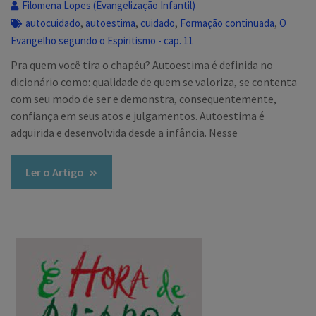
Filomena Lopes (Evangelização Infantil)
,
,
,
,
autocuidado
autoestima
cuidado
Formação continuada
O
Evangelho segundo o Espiritismo - cap. 11
Pra quem você tira o chapéu? Autoestima é definida no
dicionário como: qualidade de quem se valoriza, se contenta
com seu modo de ser e demonstra, consequentemente,
confiança em seus atos e julgamentos. Autoestima é
adquirida e desenvolvida desde a infância. Nesse
Ler o Artigo