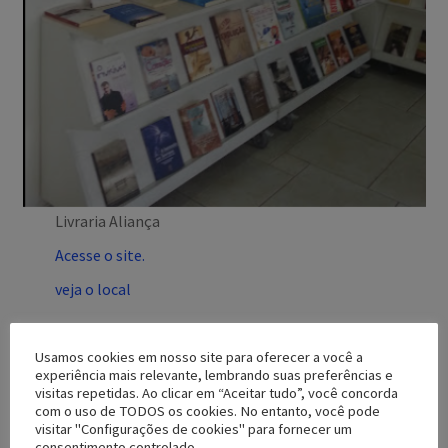
Livraria Aliança
Acesse o site.
veja o local
Usamos cookies em nosso site para oferecer a você a
experiência mais relevante, lembrando suas preferências e
visitas repetidas. Ao clicar em “Aceitar tudo”, você concorda
com o uso de TODOS os cookies. No entanto, você pode
visitar "Configurações de cookies" para fornecer um
consentimento controlado.