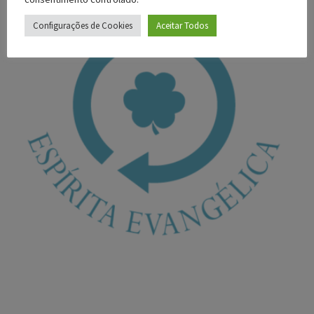
Configurações de Cookies
Aceitar Todos