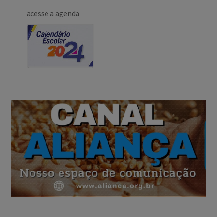
acesse a agenda