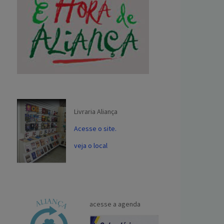
Livraria Aliança
Acesse o site.
veja o local
acesse a agenda