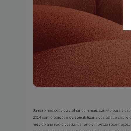
Janeiro nos convida a olhar com mais carinho para a s
2014 com o objetivo de sensibilizar a sociedade sobre 
mês do ano não é casual. Janeiro simboliza recomeços,