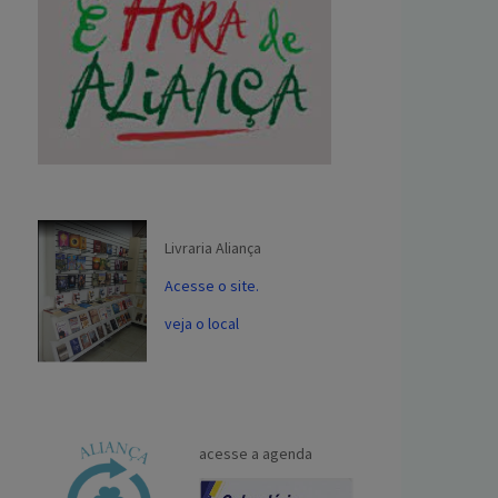
Livraria Aliança
Acesse o site.
veja o local
acesse a agenda