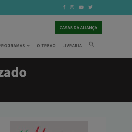
CASAS DA ALIANÇA
PROGRAMAS
O TREVO
LIVRARIA
zado