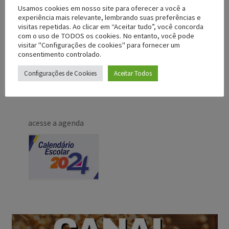
Usamos cookies em nosso site para oferecer a você a
experiência mais relevante, lembrando suas preferências e
visitas repetidas. Ao clicar em “Aceitar tudo”, você concorda
com o uso de TODOS os cookies. No entanto, você pode
visitar "Configurações de cookies" para fornecer um
consentimento controlado.
Configurações de Cookies
Aceitar Todos
acesse a agenda