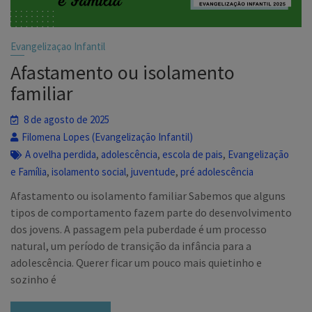
Evangelizaçao Infantil
Afastamento ou isolamento
familiar
8 de agosto de 2025
Filomena Lopes (Evangelização Infantil)
,
,
,
A ovelha perdida
adolescência
escola de pais
Evangelização
,
,
,
e Família
isolamento social
juventude
pré adolescência
Afastamento ou isolamento familiar Sabemos que alguns
tipos de comportamento fazem parte do desenvolvimento
dos jovens. A passagem pela puberdade é um processo
natural, um período de transição da infância para a
adolescência. Querer ficar um pouco mais quietinho e
sozinho é