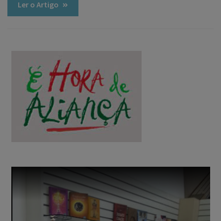
Ler o Artigo