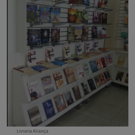
Livraria Aliança