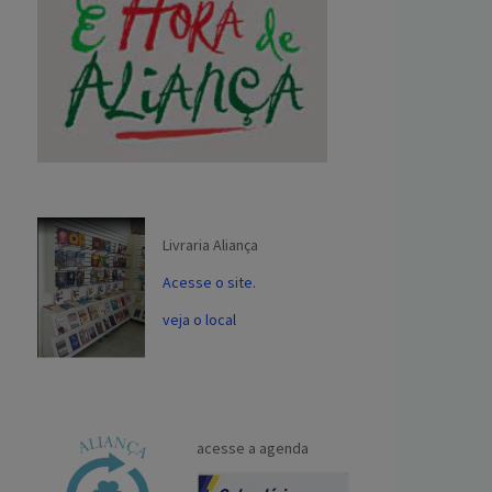
Livraria Aliança
Acesse o site.
veja o local
acesse a agenda