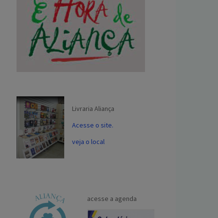
Livraria Aliança
Acesse o site.
veja o local
acesse a agenda