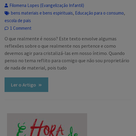
Filomena Lopes (Evangelização Infantil)
,
,
bens materiais e bens espirituais
Educação para o consumo
escola de pais
1 Comment
O que realmente é nosso? Este texto envolve algumas
reflexões sobre o que realmente nos pertence e como
devemos agir para cristalizá-las em nosso íntimo. Quando
penso no tema reflito para comigo que não sou proprietário
de nada de material, pois tudo
Ler o Artigo