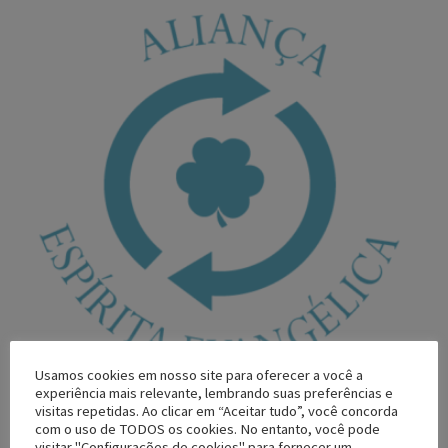
Usamos cookies em nosso site para oferecer a você a
experiência mais relevante, lembrando suas preferências e
visitas repetidas. Ao clicar em “Aceitar tudo”, você concorda
com o uso de TODOS os cookies. No entanto, você pode
visitar "Configurações de cookies" para fornecer um