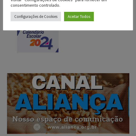
consentimento controlado.
Configurações de Cookies
Aceitar Todos
acesse a agenda