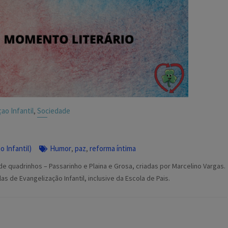
ao Infantil
Sociedade
,
 Infantil)
Humor
paz
reforma íntima
,
,
e quadrinhos – Passarinho e Plaina e Grosa, criadas por Marcelino Vargas.
 de Evangelização Infantil, inclusive da Escola de Pais.