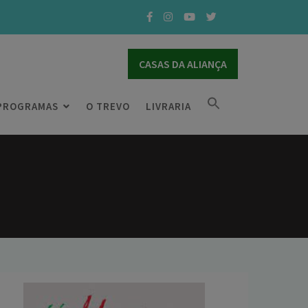
CASAS DA ALIANÇA
PROGRAMAS
O TREVO
LIVRARIA