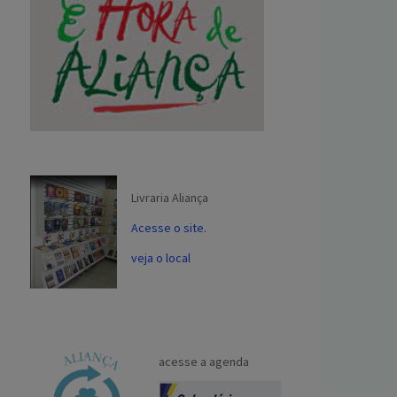
Livraria Aliança
Acesse o site.
veja o local
acesse a agenda