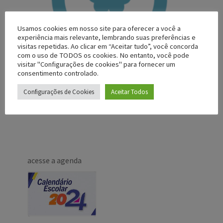
Usamos cookies em nosso site para oferecer a você a
experiência mais relevante, lembrando suas preferências e
visitas repetidas. Ao clicar em “Aceitar tudo”, você concorda
com o uso de TODOS os cookies. No entanto, você pode
visitar "Configurações de cookies" para fornecer um
consentimento controlado.
Configurações de Cookies
Aceitar Todos
acesse a agenda