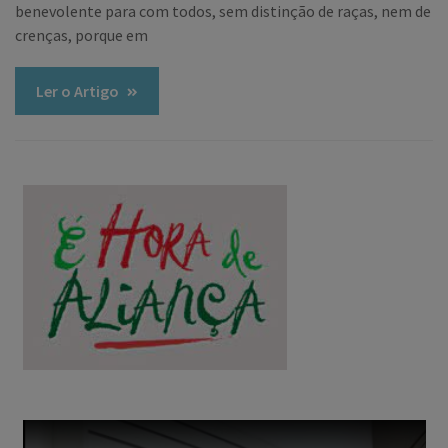
benevolente para com todos, sem distinção de raças, nem de
crenças, porque em
Ler o Artigo