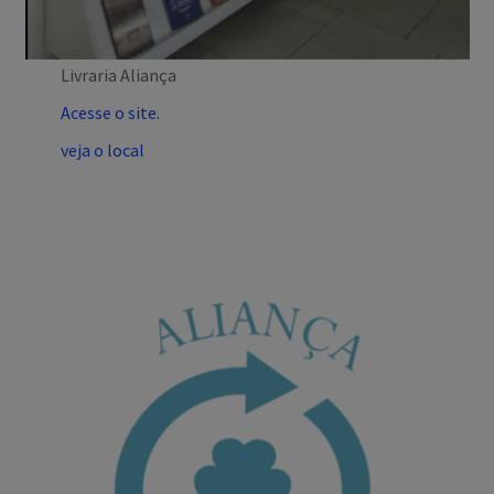
Livraria Aliança
Acesse o site.
veja o local