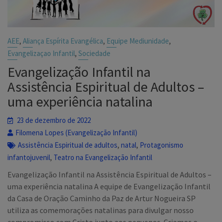
,
,
,
AEE
Aliança Espírita Evangélica
Equipe Mediunidade
,
Evangelizaçao Infantil
Sociedade
Evangelização Infantil na
Assistência Espiritual de Adultos –
uma experiência natalina
23 de dezembro de 2022
Filomena Lopes (Evangelização Infantil)
,
,
Assistência Espiritual de adultos
natal
Protagonismo
,
infantojuvenil
Teatro na Evangelização Infantil
Evangelização Infantil na Assistência Espiritual de Adultos –
uma experiência natalina A equipe de Evangelização Infantil
da Casa de Oração Caminho da Paz de Artur Nogueira SP
utiliza as comemorações natalinas para divulgar nosso