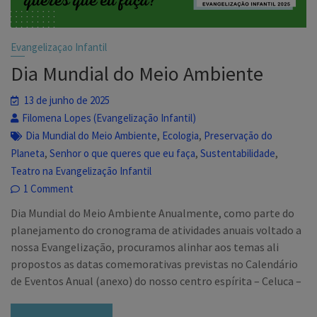
Evangelizaçao Infantil
Dia Mundial do Meio Ambiente
13 de junho de 2025
Filomena Lopes (Evangelização Infantil)
,
,
Dia Mundial do Meio Ambiente
Ecologia
Preservação do
,
,
,
Planeta
Senhor o que queres que eu faça
Sustentabilidade
Teatro na Evangelização Infantil
1 Comment
Dia Mundial do Meio Ambiente Anualmente, como parte do
planejamento do cronograma de atividades anuais voltado a
nossa Evangelização, procuramos alinhar aos temas ali
propostos as datas comemorativas previstas no Calendário
de Eventos Anual (anexo) do nosso centro espírita – Celuca –