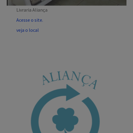
Livraria Aliança
Acesse o site.
veja o local