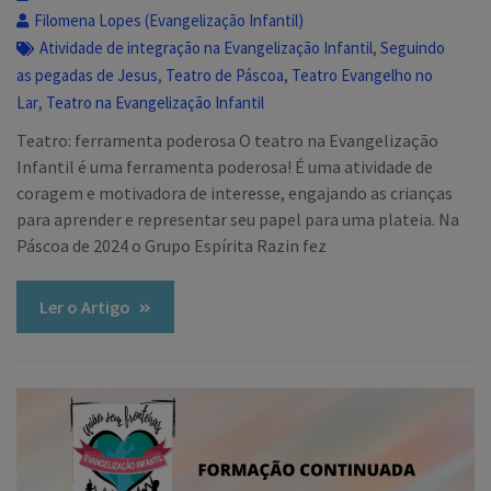
Filomena Lopes (Evangelização Infantil)
,
Atividade de integração na Evangelização Infantil
Seguindo
,
,
as pegadas de Jesus
Teatro de Páscoa
Teatro Evangelho no
,
Lar
Teatro na Evangelização Infantil
Teatro: ferramenta poderosa O teatro na Evangelização
Infantil é uma ferramenta poderosa! É uma atividade de
coragem e motivadora de interesse, engajando as crianças
para aprender e representar seu papel para uma plateia. Na
Páscoa de 2024 o Grupo Espírita Razin fez
Ler o Artigo