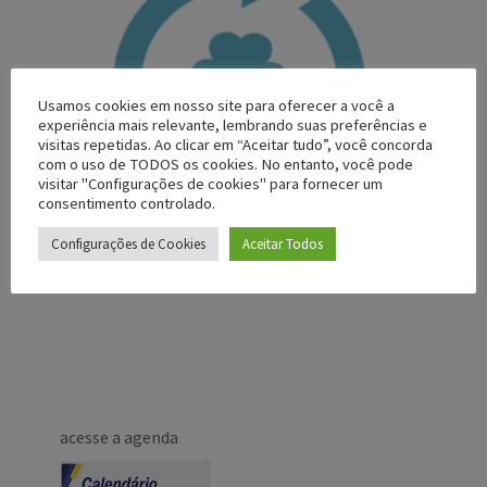
Usamos cookies em nosso site para oferecer a você a
experiência mais relevante, lembrando suas preferências e
visitas repetidas. Ao clicar em “Aceitar tudo”, você concorda
com o uso de TODOS os cookies. No entanto, você pode
visitar "Configurações de cookies" para fornecer um
consentimento controlado.
Configurações de Cookies
Aceitar Todos
acesse a agenda