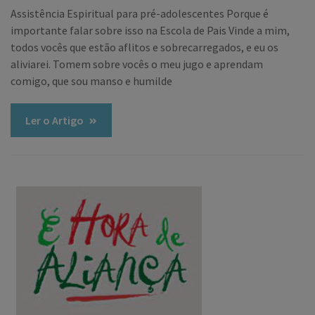
Assistência Espiritual para pré-adolescentes Porque é
importante falar sobre isso na Escola de Pais Vinde a mim,
todos vocês que estão aflitos e sobrecarregados, e eu os
aliviarei. Tomem sobre vocês o meu jugo e aprendam
comigo, que sou manso e humilde
Ler o Artigo