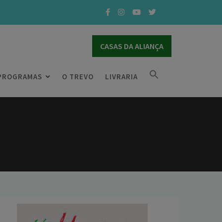
CASAS DA ALIANÇA
PROGRAMAS
O TREVO
LIVRARIA