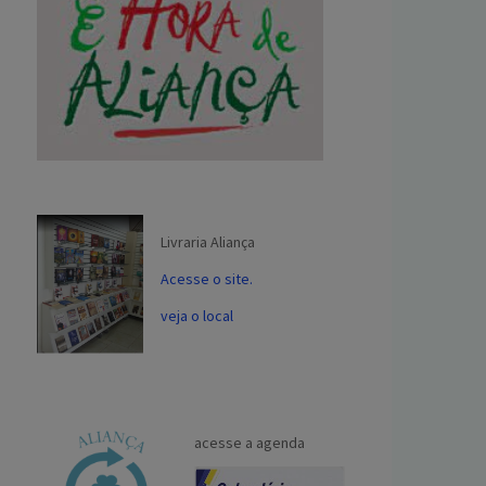
Livraria Aliança
Acesse o site.
veja o local
acesse a agenda