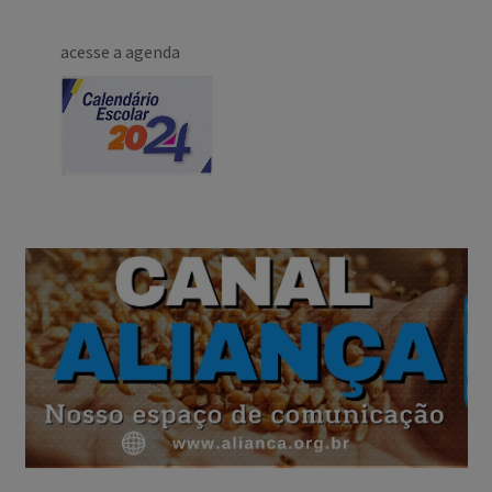
acesse a agenda