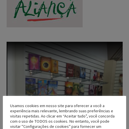
Usamos cookies em nosso site para oferecer a você a
experiência mais relevante, lembrando suas preferências e
visitas repetidas. Ao clicar em “Aceitar tudo”, você concorda
com o uso de TODOS os cookies. No entanto, você pode
visitar "Configurações de cookies" para fornecer um