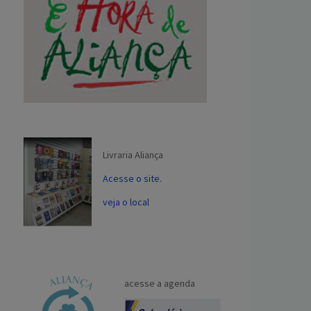
Livraria Aliança
Acesse o site.
veja o local
acesse a agenda