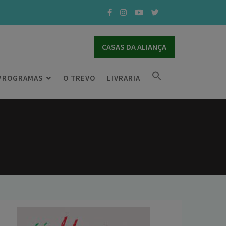
CASAS DA ALIANÇA
PROGRAMAS
O TREVO
LIVRARIA