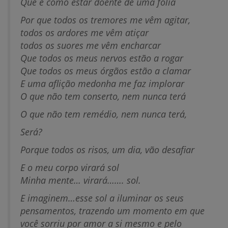
Que é como estar doente de uma folia
Por que todos os tremores me vêm agitar,
todos os ardores me vêm atiçar
todos os suores me vêm encharcar
Que todos os meus nervos estão a rogar
Que todos os meus órgãos estão a clamar
E uma aflição medonha me faz implorar
O que não tem conserto, nem nunca terá
O que não tem remédio, nem nunca terá,
Será?
Porque todos os risos, um dia, vão desafiar
E o meu corpo virará sol
Minha mente… virará……. sol.
E imaginem…esse sol a iluminar os seus
pensamentos, trazendo um momento em que
você sorriu por amor a si mesmo e pelo