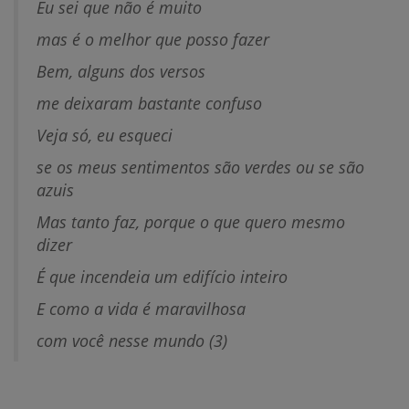
Eu sei que não é muito
mas é o melhor que posso fazer
Bem, alguns dos versos
me deixaram bastante confuso
Veja só, eu esqueci
se os meus sentimentos são verdes ou se são
azuis
Mas tanto faz, porque o que quero mesmo
dizer
É que incendeia um edifício inteiro
E como a vida é maravilhosa
com você nesse mundo (3)