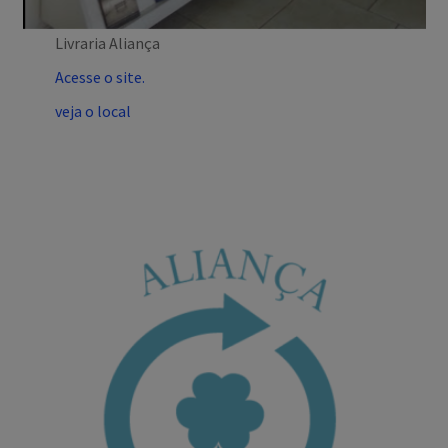
Livraria Aliança
Acesse o site.
veja o local