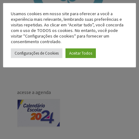
Usamos cookies em nosso site para oferecer a você a
experiência mais relevante, lembrando suas preferências e
visitas repetidas. Ao clicar em “Aceitar tudo”, você concorda
com o uso de TODOS os cookies. No entanto, você pode
visitar "Configurações de cookies" para fornecer um
consentimento controlado.
Configurações de Cookies
Aceitar Todos
acesse a agenda